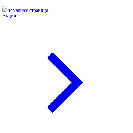
Акции