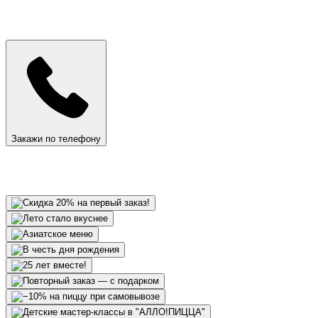
Закажи по телефону