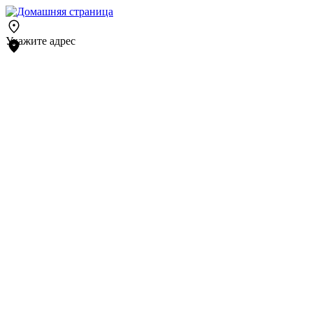
Укажите адрес