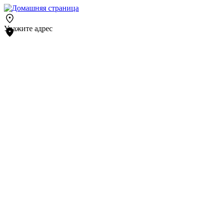
Укажите адрес