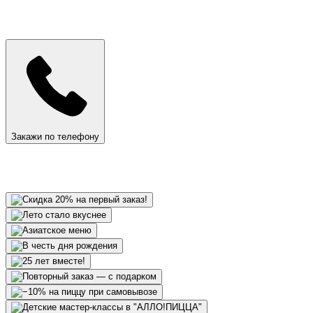
Закажи по телефону