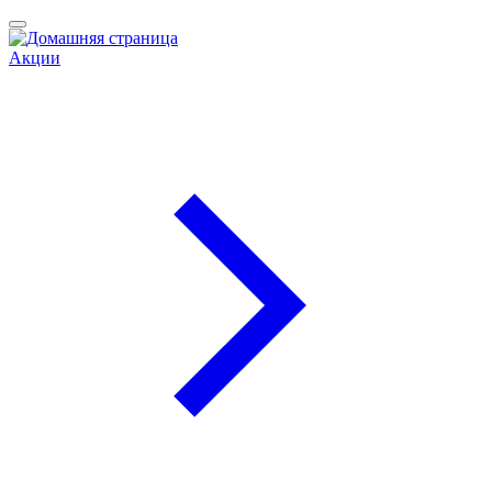
Акции