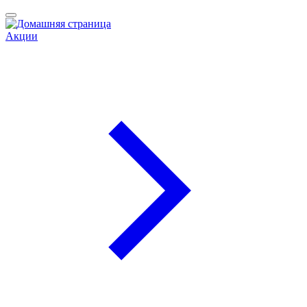
Акции