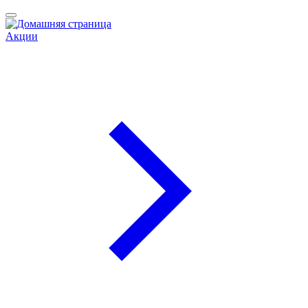
Акции