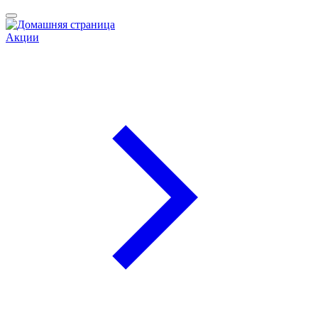
Акции