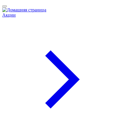
Акции