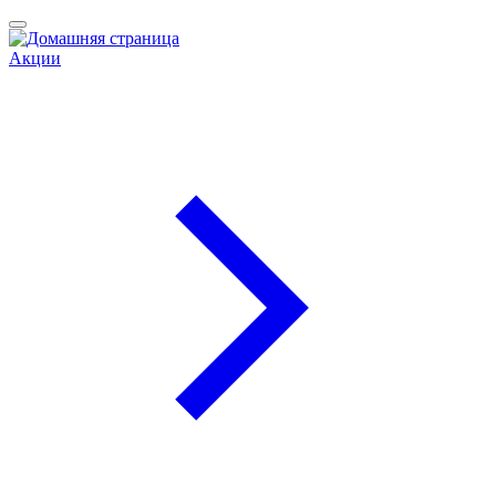
Акции