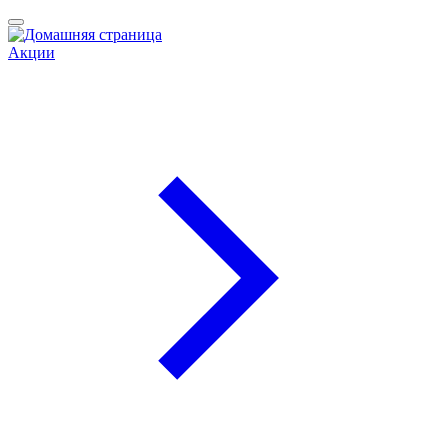
Акции