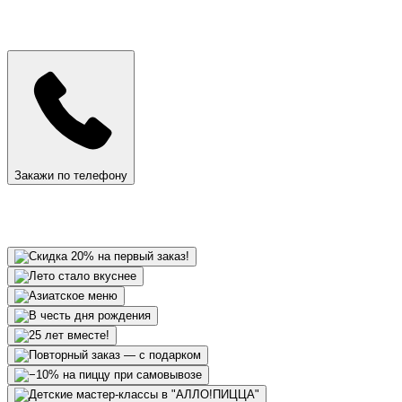
Закажи по телефону