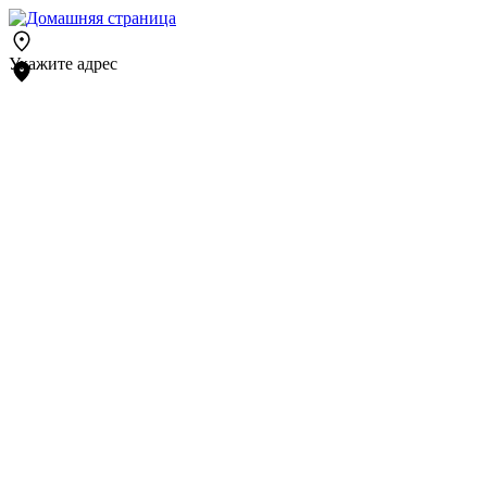
Укажите адрес