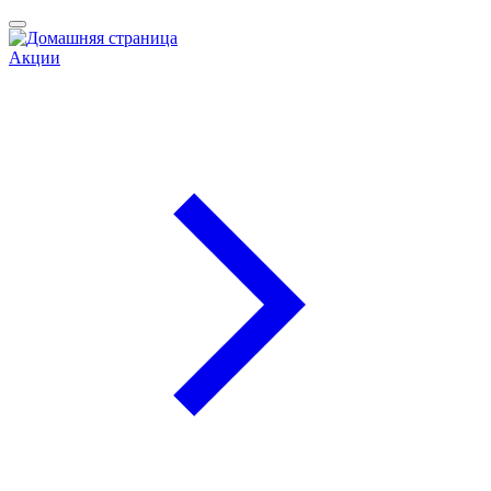
Акции