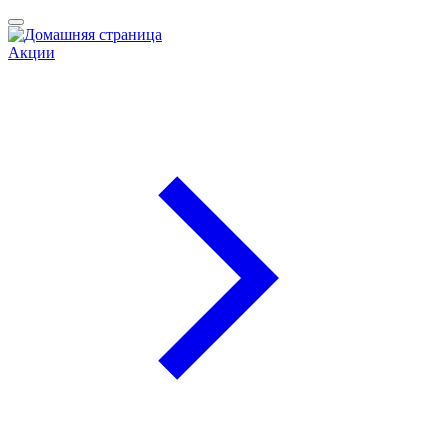
Акции