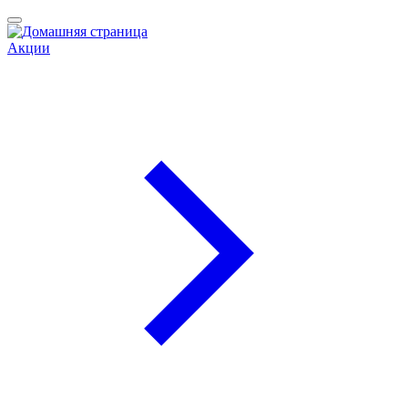
Акции