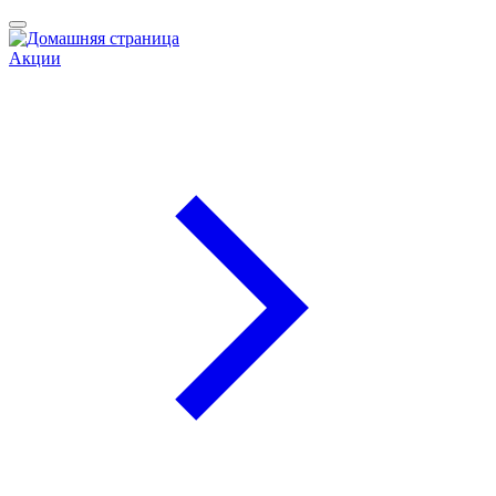
Акции