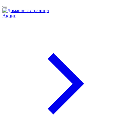
Акции