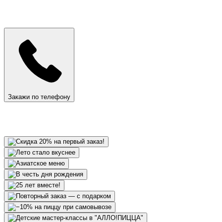
Закажи по телефону