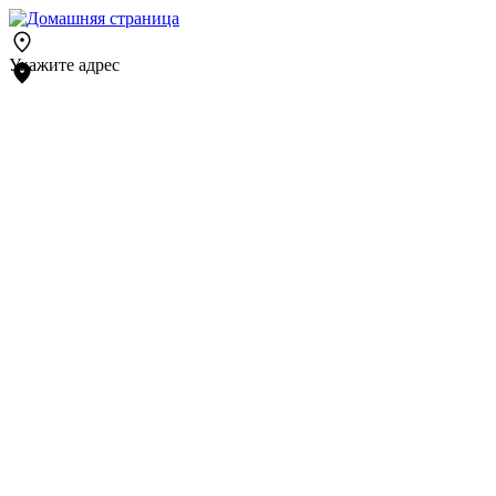
Укажите адрес