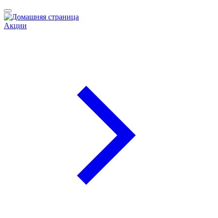
Акции