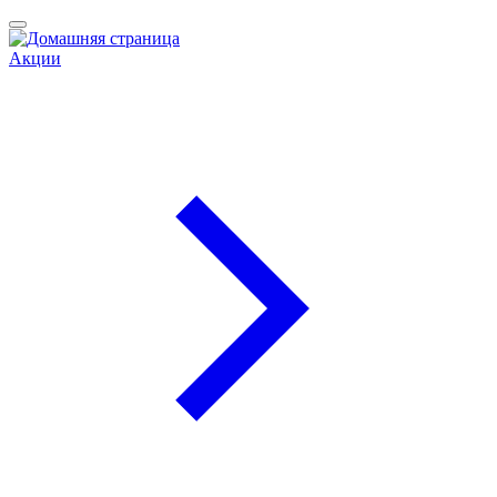
Акции