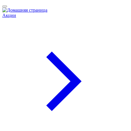
Акции