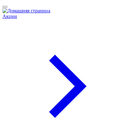
Акции