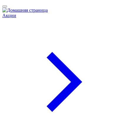
Акции