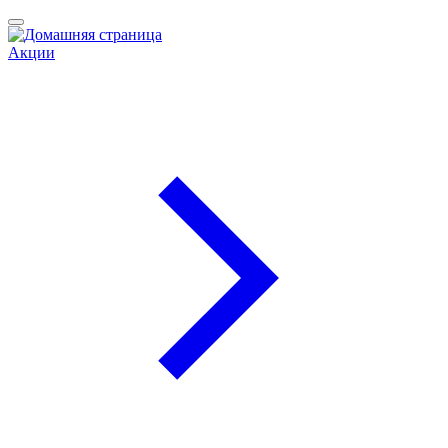
Акции