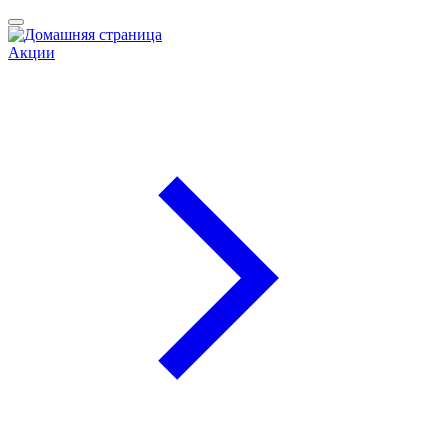
Акции