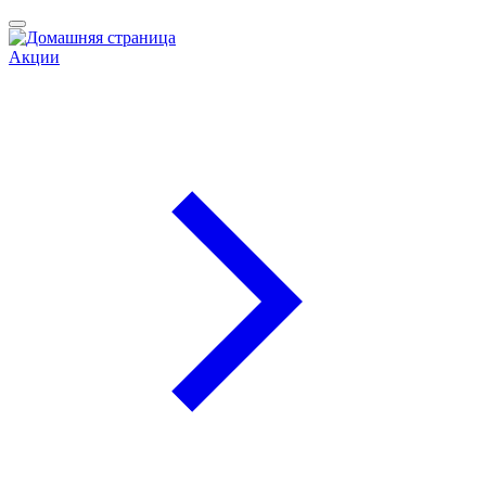
Акции