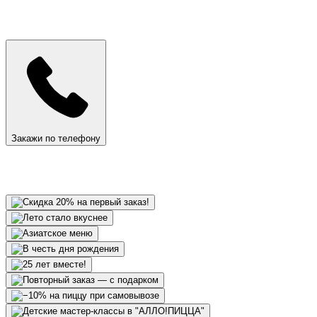
Закажи по телефону