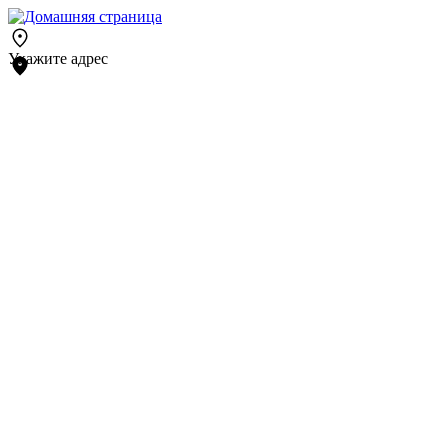
Укажите адрес