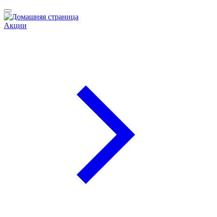
Акции