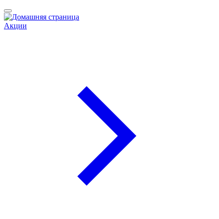
Акции