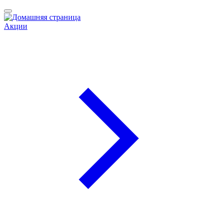
Акции