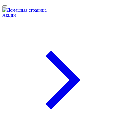
Акции