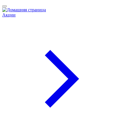
Акции