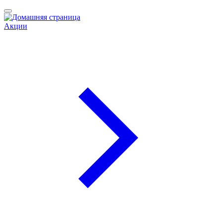
Акции