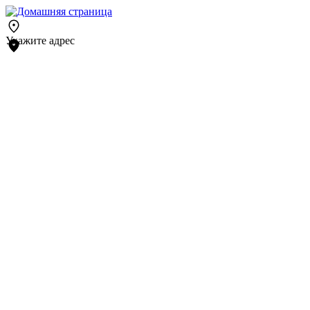
Укажите адрес