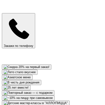
Закажи по телефону