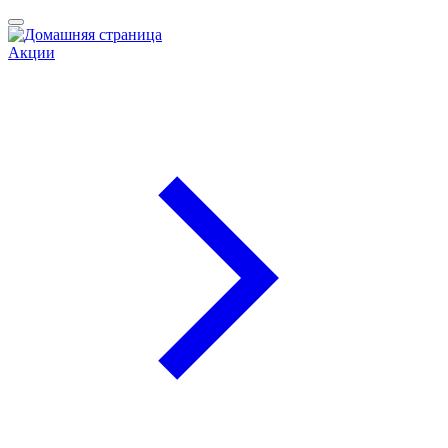
Акции