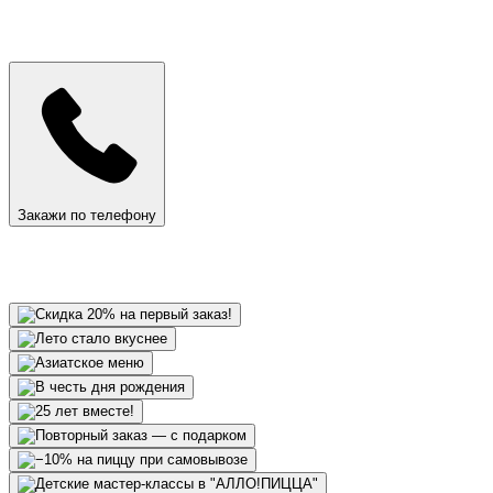
Закажи по телефону