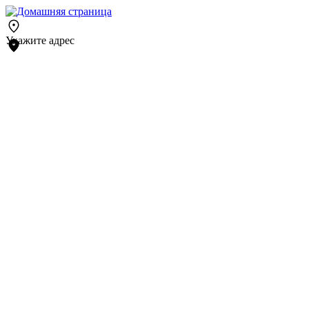
Укажите адрес