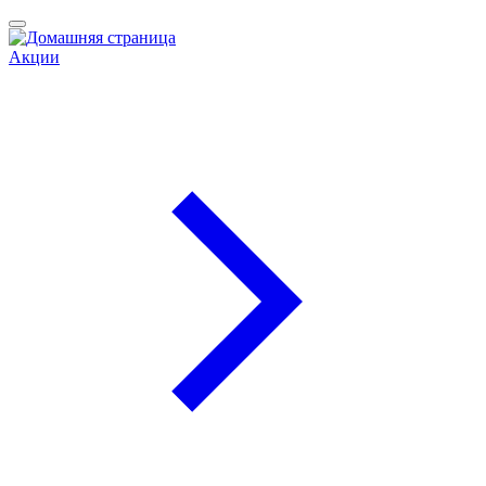
Акции