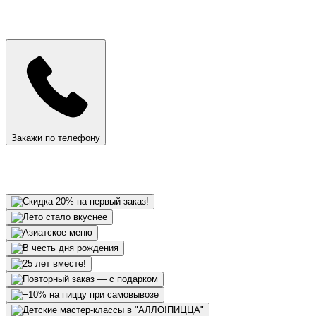
Закажи по телефону