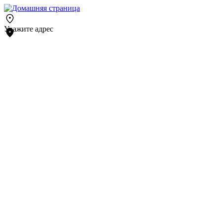
Укажите адрес