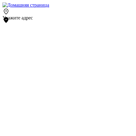
Укажите адрес