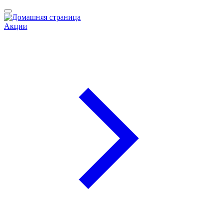
Акции