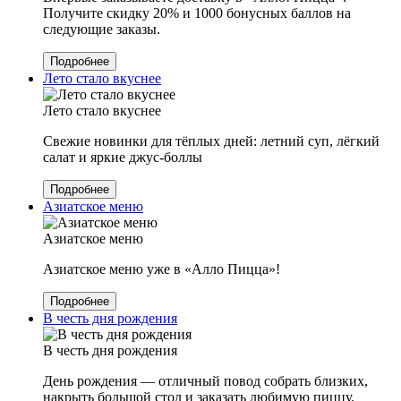
Получите скидку 20% и 1000 бонусных баллов на
следующие заказы.
Подробнее
Лето стало вкуснее
Лето стало вкуснее
Свежие новинки для тёплых дней: летний суп, лёгкий
салат и яркие джус-боллы
Подробнее
Азиатское меню
Азиатское меню
Азиатское меню уже в «Алло Пицца»!
Подробнее
В честь дня рождения
В честь дня рождения
День рождения — отличный повод собрать близких,
накрыть большой стол и заказать любимую пиццу.