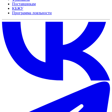
Поставщикам
КБЖУ
Программа лояльности