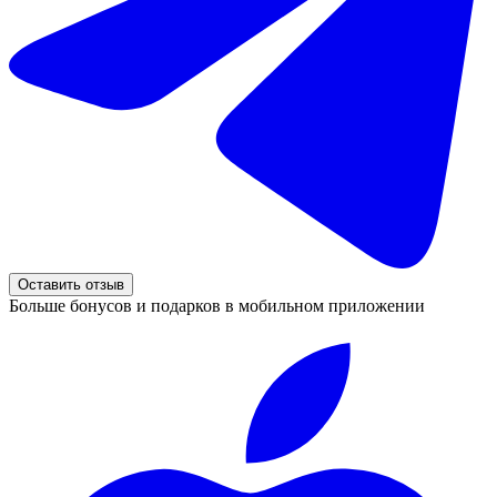
Оставить отзыв
Больше бонусов и подарков в мобильном приложении