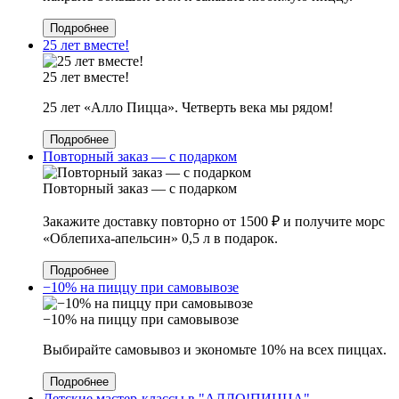
Подробнее
25 лет вместе!
25 лет вместе!
25 лет «Алло Пицца». Четверть века мы рядом!
Подробнее
Повторный заказ — с подарком
Повторный заказ — с подарком
Закажите доставку повторно от 1500 ₽ и получите морс
«Облепиха-апельсин» 0,5 л в подарок.
Подробнее
−10% на пиццу при самовывозе
−10% на пиццу при самовывозе
Выбирайте самовывоз и экономьте 10% на всех пиццах.
Подробнее
Детские мастер-классы в "АЛЛО!ПИЦЦА"