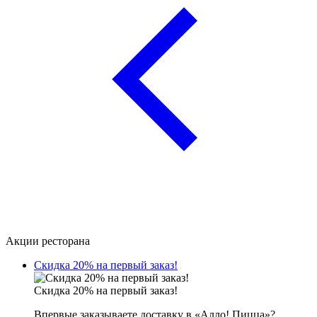
Акции ресторана
Скидка 20% на первый заказ!
Скидка 20% на первый заказ!
Впервые заказываете доставку в «Алло! Пицца»?