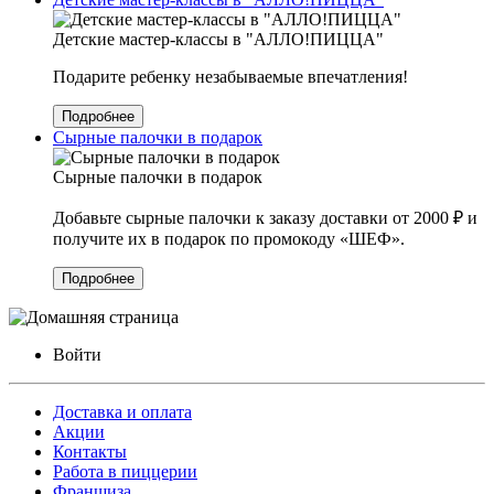
Детские мастер-классы в "АЛЛО!ПИЦЦА"
Подарите ребенку незабываемые впечатления!
Подробнее
Сырные палочки в подарок
Сырные палочки в подарок
Добавьте сырные палочки к заказу доставки от 2000 ₽ и
получите их в подарок по промокоду «ШЕФ».
Подробнее
Войти
Доставка и оплата
Акции
Контакты
Работа в пиццерии
Франшиза