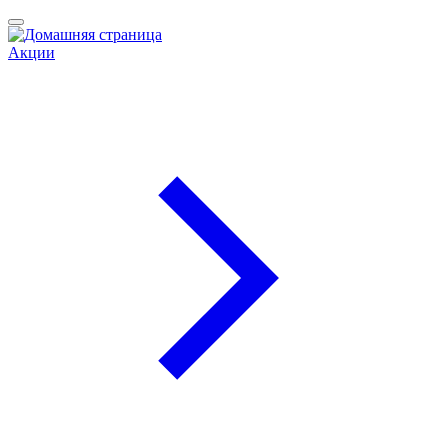
Акции