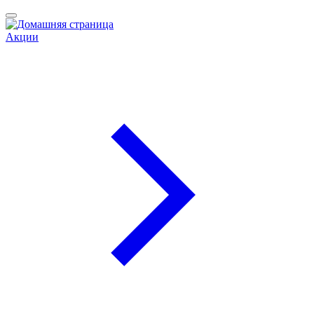
Акции