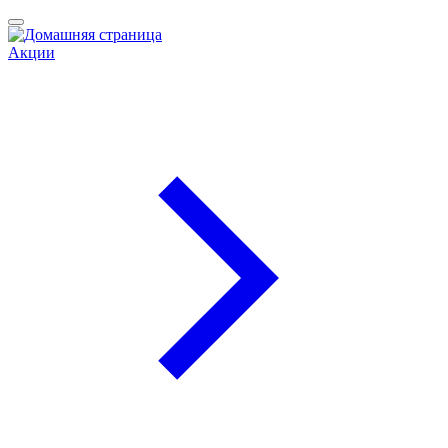
Акции