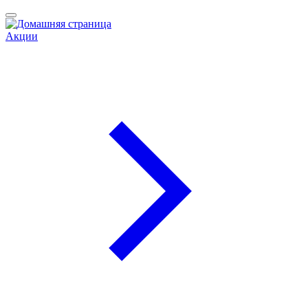
Акции