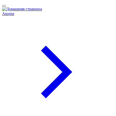
Акции