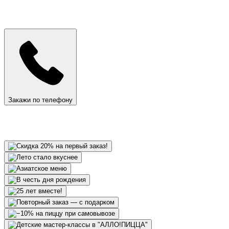
Закажи по телефону