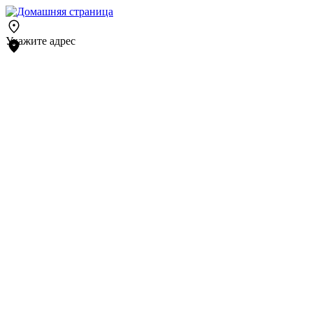
Укажите адрес