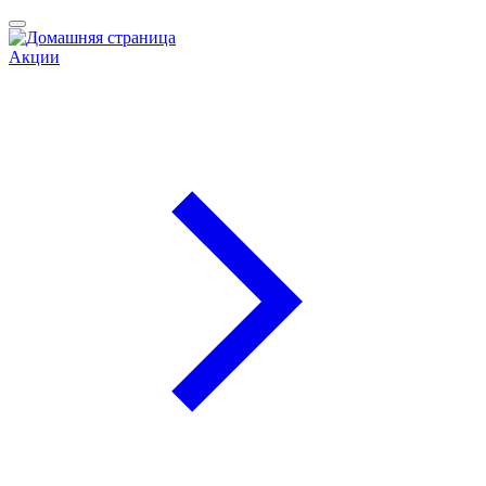
Акции