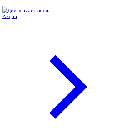
Акции