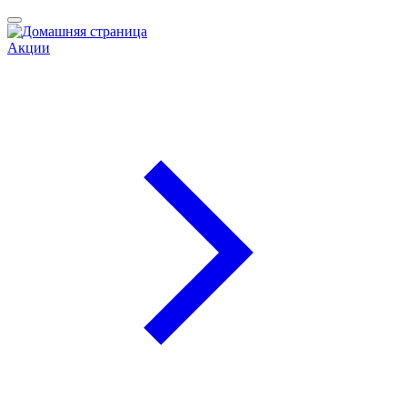
Акции