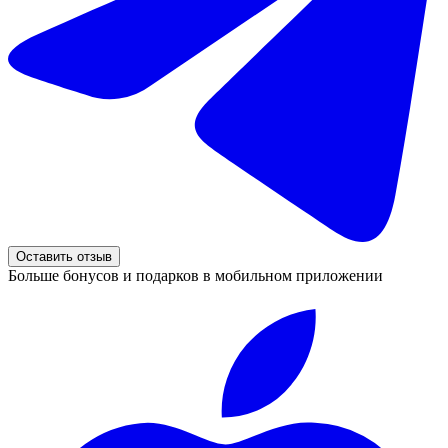
Оставить отзыв
Больше бонусов и подарков в мобильном приложении