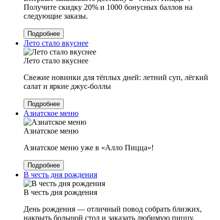
Получите скидку 20% и 1000 бонусных баллов на
следующие заказы.
Подробнее
Лето стало вкуснее
Лето стало вкуснее
Свежие новинки для тёплых дней: летний суп, лёгкий
салат и яркие джус-боллы
Подробнее
Азиатское меню
Азиатское меню
Азиатское меню уже в «Алло Пицца»!
Подробнее
В честь дня рождения
В честь дня рождения
День рождения — отличный повод собрать близких,
накрыть большой стол и заказать любимую пиццу.