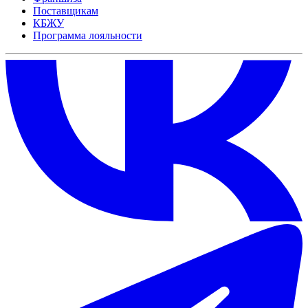
Поставщикам
КБЖУ
Программа лояльности