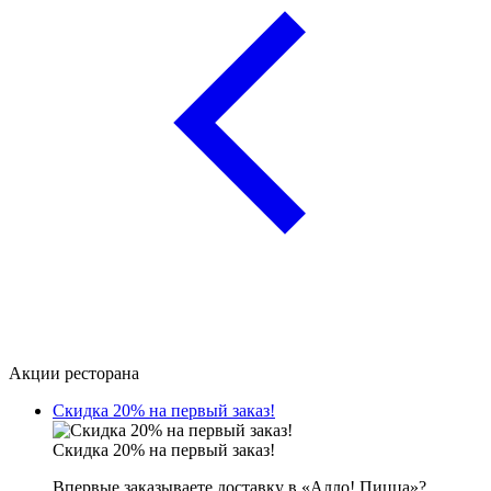
Акции ресторана
Скидка 20% на первый заказ!
Скидка 20% на первый заказ!
Впервые заказываете доставку в «Алло! Пицца»?