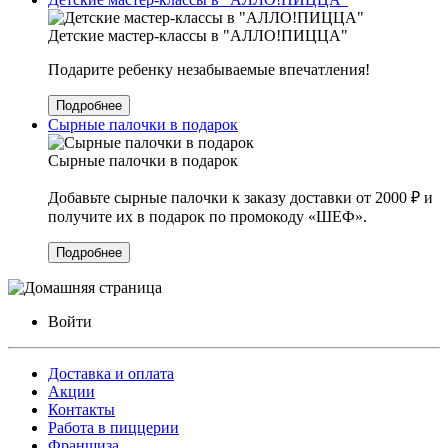
Детские мастер-классы в "АЛЛО!ПИЦЦА"
Подарите ребенку незабываемые впечатления!
Подробнее
Сырные палочки в подарок
Сырные палочки в подарок
Добавьте сырные палочки к заказу доставки от 2000 ₽ и
получите их в подарок по промокоду «ШЕФ».
Подробнее
Войти
Доставка и оплата
Акции
Контакты
Работа в пиццерии
Франшиза