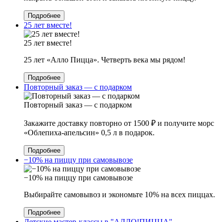
Подробнее
25 лет вместе!
25 лет вместе!
25 лет «Алло Пицца». Четверть века мы рядом!
Подробнее
Повторный заказ — с подарком
Повторный заказ — с подарком
Закажите доставку повторно от 1500 ₽ и получите морс
«Облепиха-апельсин» 0,5 л в подарок.
Подробнее
−10% на пиццу при самовывозе
−10% на пиццу при самовывозе
Выбирайте самовывоз и экономьте 10% на всех пиццах.
Подробнее
Детские мастер-классы в "АЛЛО!ПИЦЦА"